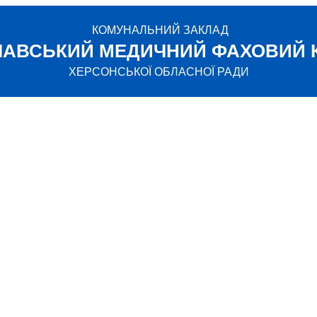
КОМУНАЛЬНИЙ ЗАКЛАД
ЛАВСЬКИЙ МЕДИЧНИЙ ФАХОВИЙ 
ХЕРСОНСЬКОЇ ОБЛАСНОЇ РАДИ