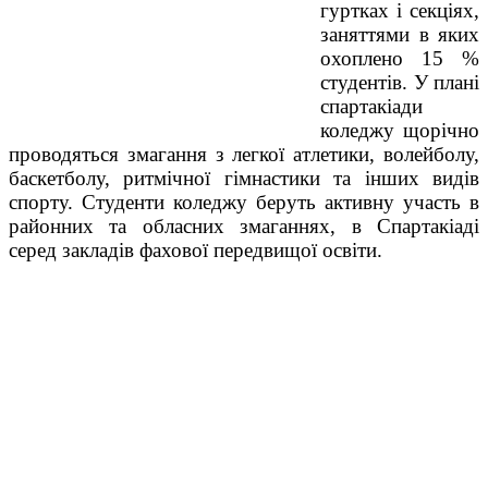
гуртках і секціях,
заняттями в яких
охоплено 15 %
студентів. У плані
спартакіади
коледжу щорічно
проводяться змагання з легкої атлетики, волейболу,
баскетболу, ритмічної гімнастики та інших видів
спорту. Студенти коледжу беруть активну участь в
районних та обласних змаганнях, в Спартакіаді
серед закладів фахової передвищої освіти.