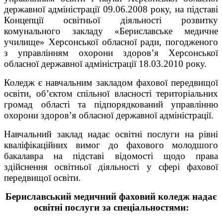
державної адміністрації 09.06.2008 року, на підставі
Концепції освітньої діяльності розвитку
комунального закладу «Бериславське медичне
училище» Херсонської обласної ради, погодженого
з управлінням охорони здоров’я Херсонської
обласної державної адміністрації 18.03.2010 року.
Коледж є навчальним закладом фахової передвищої
освіти, об’єктом спільної власності територіальних
громад області та підпорядкований управлінню
охорони здоров’я обласної державної адміністрації.
Навчальний заклад надає освітні послуги на рівні
кваліфікаційних вимог до фахового молодшого
бакалавра на підставі відомості щодо права
здійснення освітньої діяльності у сфері фахової
передвищої освіти.
Бериславський медичний фаховий коледж надає
освітні послуги за спеціальностями: