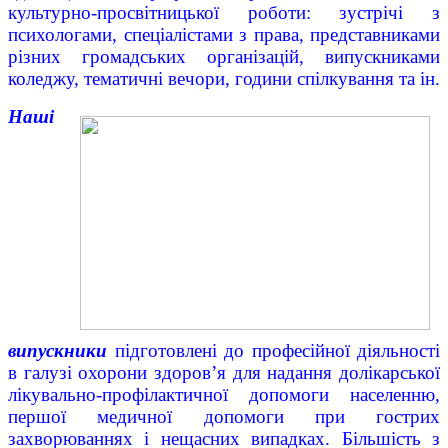
культурно-просвітницької роботи: зустрічі з
психологами, спеціалістами з права, представниками
різних громадських організацій, випускниками
коледжу, тематичні вечори, години спілкування та ін.
Наші
випускники
підготовлені до професійної діяльності
в галузі охорони здоров’я для надання долікарської
лікувально-профілактичної допомоги населенню,
першої медичної допомоги при гострих
захворюваннях і нещасних випадках. Більшість з