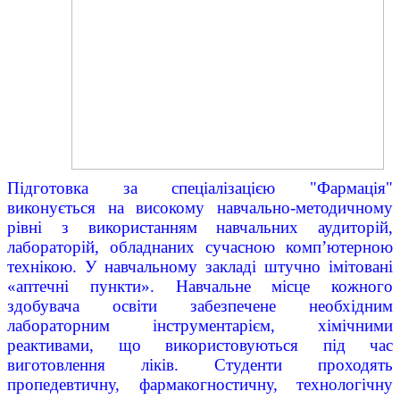
Підготовка за спеціалізацією "Фармація"
виконується на високому навчально-методичному
рівні з використанням навчальних аудиторій,
лабораторій, обладнаних сучасною комп’ютерною
технікою. У навчальному закладі штучно імітовані
«аптечні пункти». Навчальне місце кожного
здобувача освіти забезпечене необхідним
лабораторним інструментарієм, хімічними
реактивами, що використовуються під час
виготовлення ліків. Студенти проходять
пропедевтичну, фармакогностичну, технологічну