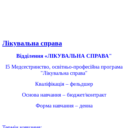
Лікувальна справа
Відділення «ЛІКУВАЛЬНА СПРАВА"
І5 Медсестринство, освітньо-професійна програма
"Лікувальна справа"
Кваліфікація – фельдшер
Основа навчання – бюджет/контракт
Форма навчання – денна
Термін навчання: