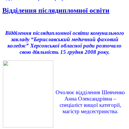
Відділення післядипломної освіти
Відділення післядипломної освіти комунального
закладу “Бериславський медичний фаховий
коледж” Херсонської обласної ради розпочало
свою діяльність 15 грудня 2008 року.
Очолює відділення Шевченко
Анна Олександрівна –
спеціаліст вищої категорії,
магістр медсестринства.