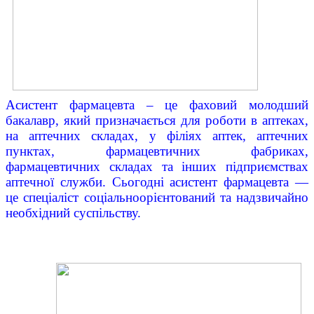
Асистент фармацевта – це фаховий молодший
бакалавр, який призначається для роботи в аптеках,
на аптечних складах, у філіях аптек, аптечних
пунктах, фармацевтичних фабриках,
фармацевтичних складах та інших підприємствах
аптечної служби. Сьогодні асистент фармацевта —
це спеціаліст соціальноорієнтований та надзвичайно
необхідний суспільству.