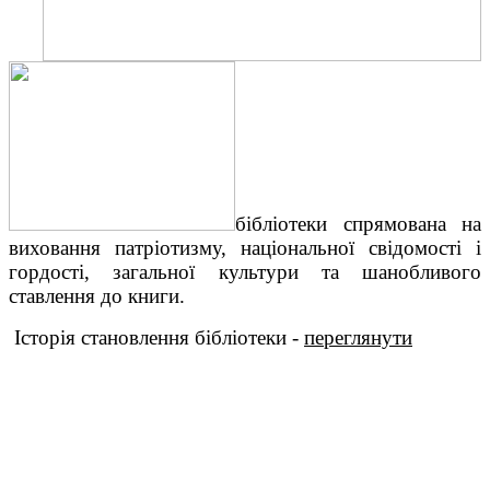
бібліотеки спрямована на
виховання патріотизму, національної свідомості і
гордості, загальної культури та шанобливого
ставлення до книги.
Історія становлення бібліотеки -
переглянути