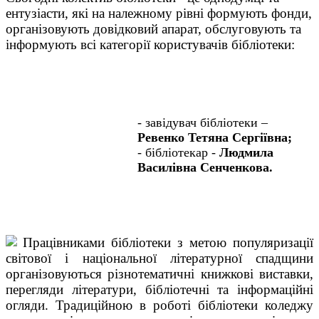
ентузіасти, які на належному рівні формують фонди,
організовують довідковий апарат, обслуговують та
інформують всі категорії користувачів бібліотеки:
- завідувач бібліотеки –
Ревенко
Тетяна Сергіївна;
- бібліотекар -
Людмила
Василівна Сенченкова.
Працівниками бібліотеки з метою популяризації
світової і національної літературної спадщини
організовуються різнотематичні книжкові виставки,
перегляди літератури, бібліотечні та інформаційні
огляди. Традиційною в роботі бібліотеки коледжу