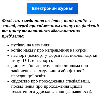
Електроний журнал
Фахівець з медичною освітою, який прибув у
заклад, перед проходженням циклу спеціалізації
та циклу тематичного вдосконалення
пред’являє:
путівку на навчання;
копію наказу про направлення на курси;
паспорт (паспорт у формі пластикової картки
типу ID-1, е-паспорт);
диплом або завірену копію диплома про
закінчення закладу вищої або фахової
передвищої освіти;
свідоцтво про проходження спеціалізації,
посвідчення про проходження циклів
тематичного удосконалення (за наявності).