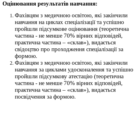
Оцінювання результатів навчання:
Фахівцям з медичною освітою, які закінчили
навчання на циклах спеціалізації та успішно
пройшли підсумкове оцінювання (теоретична
частина - не менше 70% вірних відповідей,
практична частина – «склав»), видається
свідоцтво про проходження спеціалізації за
формою.
Фахівцям з медичною освітою, які закінчили
навчання за циклами удосконалення та успішно
пройшли підсумкову атестацію (теоретична
частина - не менше 70% вірних відповідей,
практична частина – «склав»), видається
посвідчення за формою.