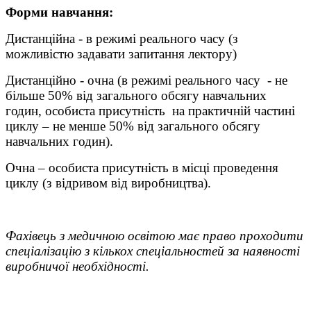
Форми навчання:
Дистанційна - в режимі реального часу (з
можливістю задавати запитання лектору)
Дистанційно - очна (в режимі реального часу - не
більше 50% від загального обсягу навчальних
годин, особиста присутність на практичній частині
циклу – не менше 50% від загального обсягу
навчальних годин).
Очна – особиста присутність в місці проведення
циклу (з відривом від виробництва).
Фахівець з медичною освітою має право проходити
спеціалізацію з кількох спеціальностей за наявності
виробничої необхідності.